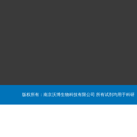
版权所有：南京沃博生物科技有限公司 所有试剂均用于科研 