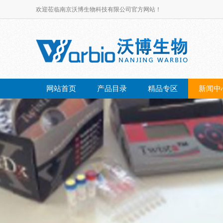
欢迎莅临南京沃博生物科技有限公司官方网站！
网站首页
产品目录
精品专区
新闻中