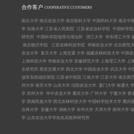
合作客户
COOPERATIVE CUSTOMERS
南京大学 南京农业大学 南京医科大学 中国药科大学 南京中
学 东南大学 江苏省人民医院 江苏省农业科学院 中国科学
研究所 中国科学院地理与湖泊所 浙江大学 华东理工大学 
南京晓庄学院 江苏农林科技学院 华南农业大学 北京师范大
农业大学 复旦大学 上海交通 大学 福建农林科技大学 中国
上海科技大学 华南农业大学 安徽师范大学 上海理工大学 上
生研究所 西安交通大学 西北大学 中国农业大学 武汉大学 中
放军东部战区医院 江苏省中医院 江南大学 江苏大学 南京师范
州大学 南开大学 山东大学 沈阳农业大学 厦门大学 南通大 学
学 郑州大学 华中农业大学 重庆大学 广州大学 宁夏大学 香
学 西南民族大学 西北农林科技大学 中国科学技术大学 重庆医
吉林大学 安徽大学 湖南大学 东华大学 天津大学 南华大学 
学 山东农业大学等知名高校和研究所