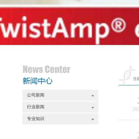
当
公司新闻
行业新闻
20
专业知识