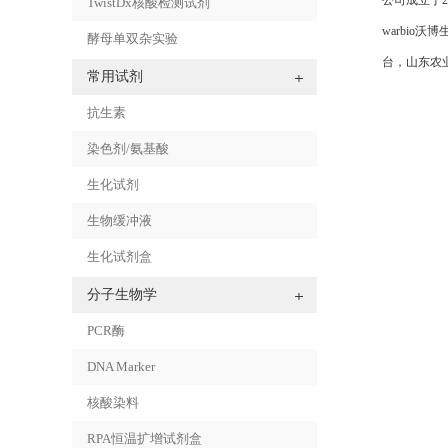
TwistDx核酸检测试剂
warbi
酵母单双杂实验
台，山东农
常用试剂
抗生素
染色剂/氨基酸
生化试剂
生物缓冲液
生化试剂盒
分子生物学
PCR酶
DNA Marker
核酸染料
RPA恒温扩增试剂盒