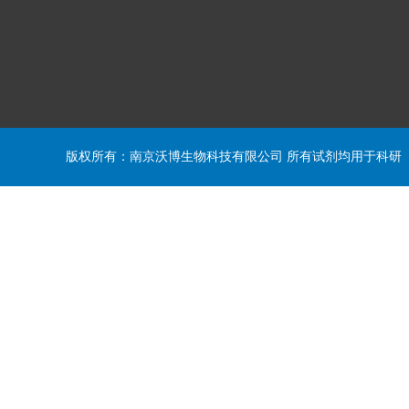
版权所有：南京沃博生物科技有限公司 所有试剂均用于科研 