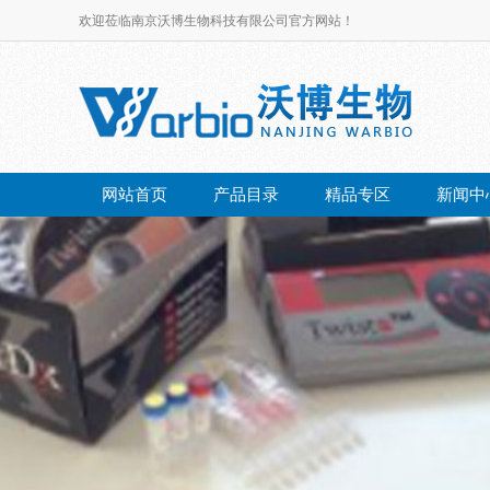
欢迎莅临南京沃博生物科技有限公司官方网站！
网站首页
产品目录
精品专区
新闻中