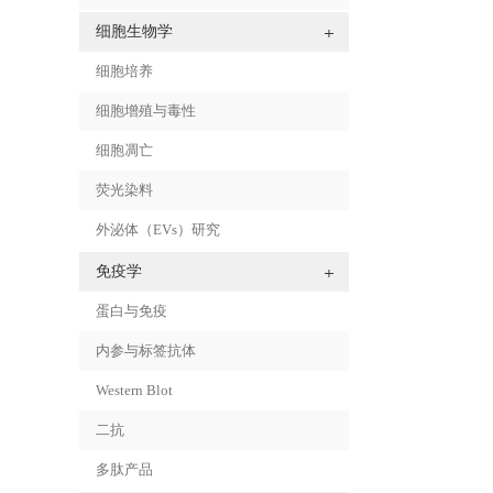
细胞生物学
细胞培养
细胞增殖与毒性
细胞凋亡
荧光染料
外泌体（EVs）研究
免疫学
蛋白与免疫
内参与标签抗体
Western Blot
二抗
多肽产品