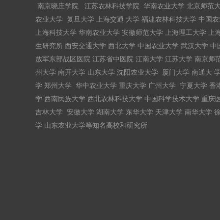
南京晓庄学院 江苏农林科技学院 华南农业大学 北京师范大
农业大学 复旦大学 上海交通 大学 福建农林科技大学 中国
上海科技大学 华南农业大学 安徽师范大学 上海理工大学 上
生研究所 西安交通大学 西北大学 中国农业大学 武汉大学 中
放军东部战区医院 江苏省中医院 江南大学 江苏大学 南京师范
州大学 南开大学 山东大学 沈阳农业大学 厦门大学 南通大 学
学 郑州大学 华中农业大学 重庆大学 广州大学 宁夏大学 香
学 西南民族大学 西北农林科技大学 中国科学技术大学 重庆医
吉林大学 安徽大学 湖南大学 东华大学 天津大学 南华大学 
学 山东农业大学等知名高校和研究所