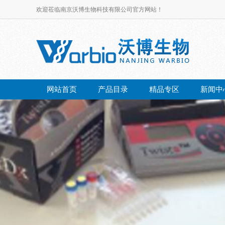
欢迎莅临南京沃博生物科技有限公司官方网站！
网站首页
产品目录
精品专区
新闻中