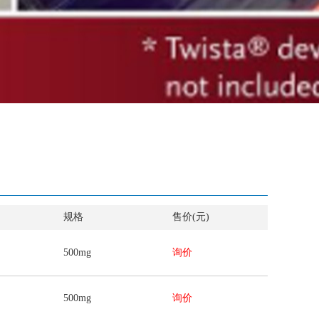
规格
售价(元)
500mg
询价
500mg
询价