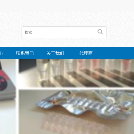
心
联系我们
关于我们
代理商