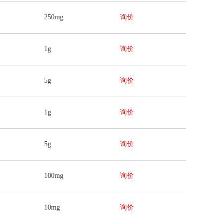
250mg
询价
1g
询价
5g
询价
1g
询价
5g
询价
100mg
询价
10mg
询价