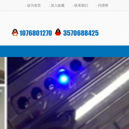
- 设为首页
- 加入收藏
- 联系我们
- 代理商