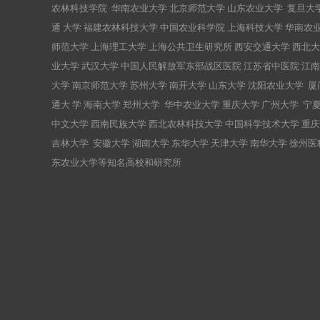
农林科技学院 华南农业大学 北京师范大学 山东农业大学 复旦大
通 大学 福建农林科技大学 中国农业科学院 上海科技大学 华南农
师范大学 上海理工大学 上海公共卫生研究所 西安交通大学 西北大
业大学 武汉大学 中国人民解放军东部战区医院 江苏省中医院 江南
大学 南京师范大学 苏州大学 南开大学 山东大学 沈阳农业大学 厦
通大 学 海南大学 郑州大学 华中农业大学 重庆大学 广州大学 宁
中文大学 西南民族大学 西北农林科技大学 中国科学技术大学 重庆
吉林大学 安徽大学 湖南大学 东华大学 天津大学 南华大学 徐州医
东农业大学等知名高校和研究所